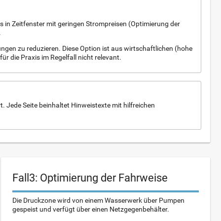
 in Zeitfenster mit geringen Strompreisen (Optimierung der
.
ngen zu reduzieren. Diese Option ist aus wirtschaftlichen (hohe
 die Praxis im Regelfall nicht relevant.
 Jede Seite beinhaltet Hinweistexte mit hilfreichen
Fall3: Optimierung der Fahrweise
Die Druckzone wird von einem Wasserwerk über Pumpen
gespeist und verfügt über einen Netzgegenbehälter.