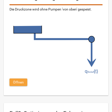
Die Druckzone wird ohne Pumpen 'von oben' gespeist.
Öffnen