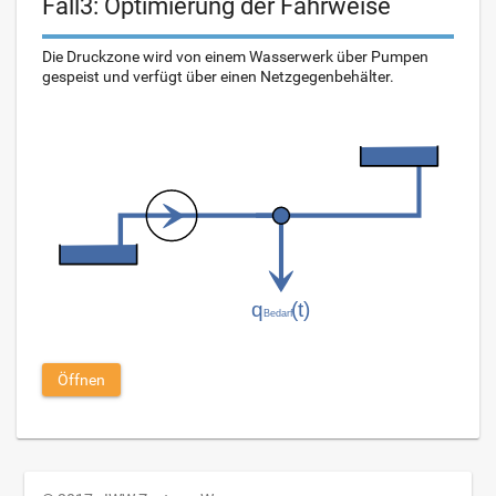
Fall3: Optimierung der Fahrweise
Die Druckzone wird von einem Wasserwerk über Pumpen
gespeist und verfügt über einen Netzgegenbehälter.
Öffnen