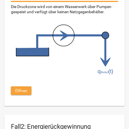
Die Druckzone wird von einem Wasserwerk über Pumpen
gespeist und verfügt über keinen Netzgegenbehälter.
Öffnen
Fall2: Energierückgewinnung