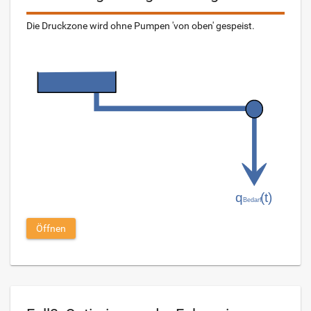
Die Druckzone wird ohne Pumpen 'von oben' gespeist.
Öffnen