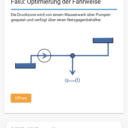
Fall3: Optimierung der Fahrweise
Die Druckzone wird von einem Wasserwerk über Pumpen
gespeist und verfügt über einen Netzgegenbehälter.
Öffnen