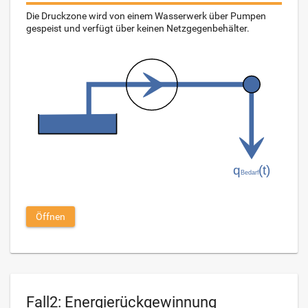
Die Druckzone wird von einem Wasserwerk über Pumpen
gespeist und verfügt über keinen Netzgegenbehälter.
Öffnen
Fall2: Energierückgewinnung