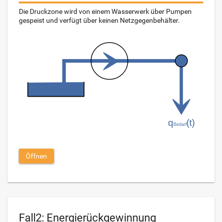
Die Druckzone wird von einem Wasserwerk über Pumpen
gespeist und verfügt über keinen Netzgegenbehälter.
Öffnen
Fall2: Energierückgewinnung