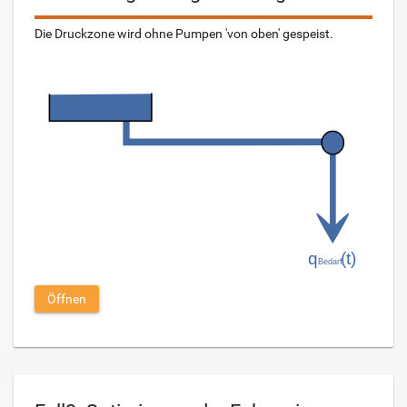
Die Druckzone wird ohne Pumpen 'von oben' gespeist.
Öffnen