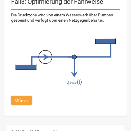
Fall3: Optimierung der Fahrweise
Die Druckzone wird von einem Wasserwerk über Pumpen
gespeist und verfügt über einen Netzgegenbehälter.
Öffnen