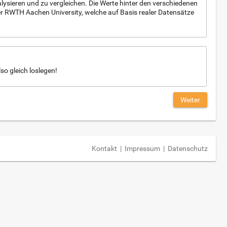
lysieren und zu vergleichen. Die Werte hinter den verschiedenen
r RWTH Aachen University, welche auf Basis realer Datensätze
so gleich loslegen!
Weiter
Kontakt
|
Impressum
|
Datenschutz