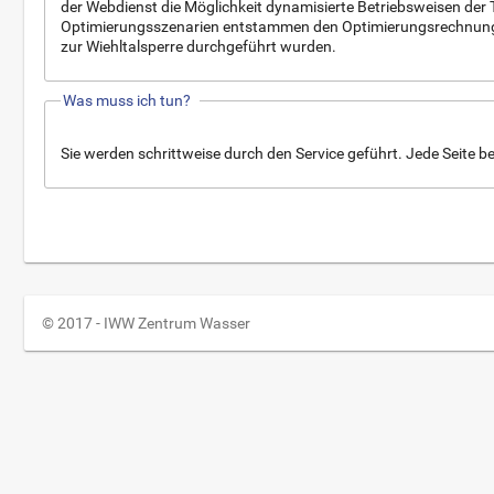
der Webdienst die Möglichkeit dynamisierte Betriebsweisen der 
Optimierungsszenarien entstammen den Optimierungsrechnungen 
zur Wiehltalsperre durchgeführt wurden.
Was muss ich tun?
Sie werden schrittweise durch den Service geführt. Jede Seite bei
© 2017 - IWW Zentrum Wasser