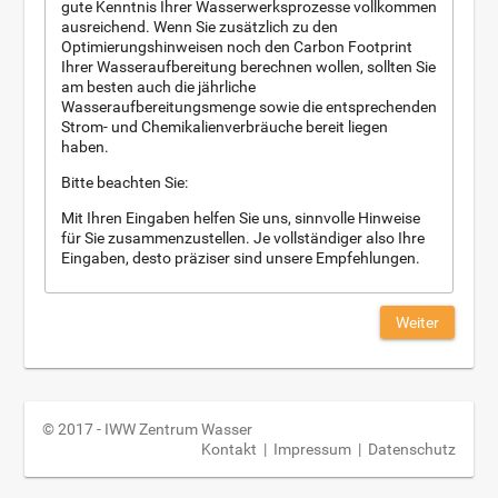
gute Kenntnis Ihrer Wasserwerksprozesse vollkommen
ausreichend. Wenn Sie zusätzlich zu den
Optimierungshinweisen noch den Carbon Footprint
Ihrer Wasseraufbereitung berechnen wollen, sollten Sie
am besten auch die jährliche
Wasseraufbereitungsmenge sowie die entsprechenden
Strom- und Chemikalienverbräuche bereit liegen
haben.
Bitte beachten Sie:
Mit Ihren Eingaben helfen Sie uns, sinnvolle Hinweise
für Sie zusammenzustellen. Je vollständiger also Ihre
Eingaben, desto präziser sind unsere Empfehlungen.
Weiter
© 2017 - IWW Zentrum Wasser
Kontakt
|
Impressum
|
Datenschutz