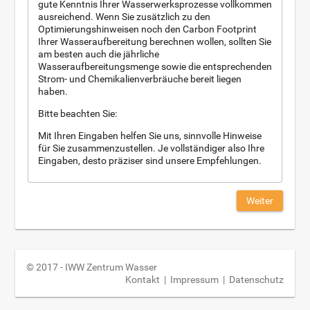
gute Kenntnis Ihrer Wasserwerksprozesse vollkommen
ausreichend. Wenn Sie zusätzlich zu den
Optimierungshinweisen noch den Carbon Footprint
Ihrer Wasseraufbereitung berechnen wollen, sollten Sie
am besten auch die jährliche
Wasseraufbereitungsmenge sowie die entsprechenden
Strom- und Chemikalienverbräuche bereit liegen
haben.
Bitte beachten Sie:
Mit Ihren Eingaben helfen Sie uns, sinnvolle Hinweise
für Sie zusammenzustellen. Je vollständiger also Ihre
Eingaben, desto präziser sind unsere Empfehlungen.
Weiter
© 2017 - IWW Zentrum Wasser
Kontakt
|
Impressum
|
Datenschutz