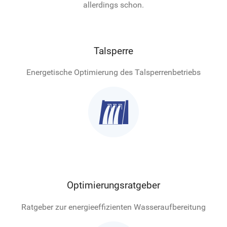
allerdings schon.
Talsperre
Energetische Optimierung des Talsperrenbetriebs

Optimierungsratgeber
Ratgeber zur energieeffizienten Wasseraufbereitung