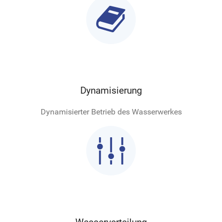

Dynamisierung
Dynamisierter Betrieb des Wasserwerkes
