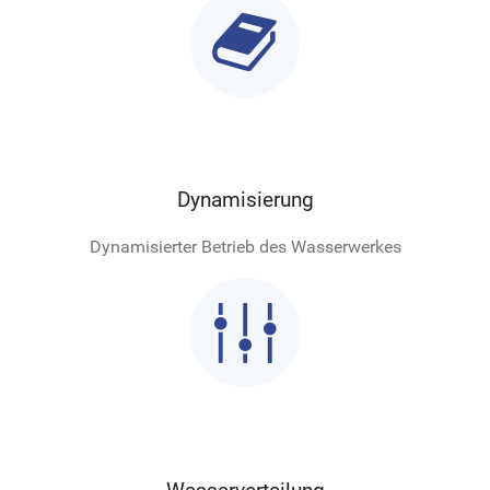

Dynamisierung
Dynamisierter Betrieb des Wasserwerkes
