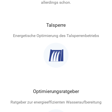
allerdings schon.
Talsperre
Energetische Optimierung des Talsperrenbetriebs

Optimierungsratgeber
Ratgeber zur energieeffizienten Wasseraufbereitung