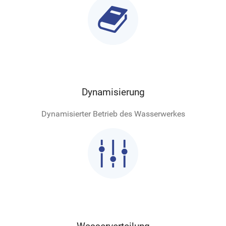

Dynamisierung
Dynamisierter Betrieb des Wasserwerkes
