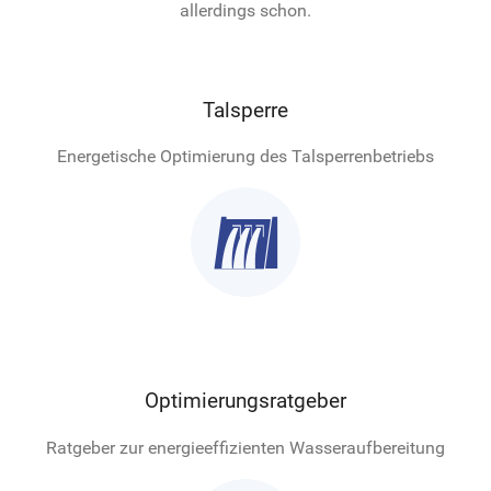
allerdings schon.
Talsperre
Energetische Optimierung des Talsperrenbetriebs

Optimierungsratgeber
Ratgeber zur energieeffizienten Wasseraufbereitung