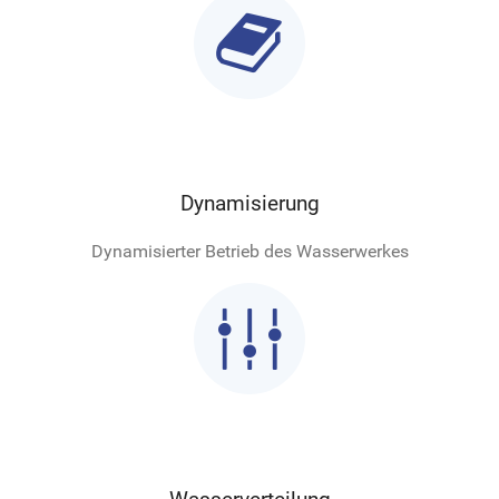

Dynamisierung
Dynamisierter Betrieb des Wasserwerkes
