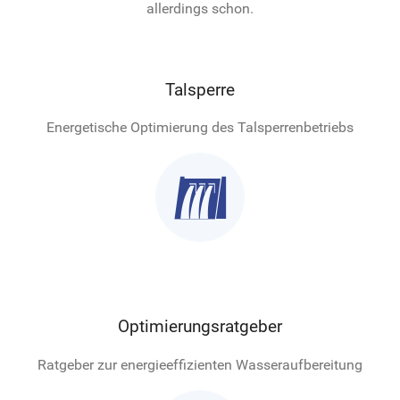
allerdings schon.
Talsperre
Energetische Optimierung des Talsperrenbetriebs

Optimierungsratgeber
Ratgeber zur energieeffizienten Wasseraufbereitung