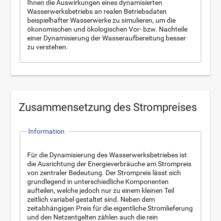
Ihnen die Auswirkungen eines dynamisierten
Wasserwerksbetriebs an realen Betriebsdaten
beispielhafter Wasserwerke zu simulieren, um die
ökonomischen und ökologischen Vor- bzw. Nachteile
einer Dynamisierung der Wasseraufbereitung besser
zu verstehen.
Zusammensetzung des Strompreises
Information
Für die Dynamisierung des Wasserwerksbetriebes ist
die Ausrichtung der Energieverbräuche am Strompreis
von zentraler Bedeutung. Der Strompreis lässt sich
grundlegend in unterschiedliche Komponenten
aufteilen, welche jedoch nur zu einem kleinen Teil
zeitlich variabel gestaltet sind. Neben dem
zeitabhängigen Preis für die eigentliche Stromlieferung
und den Netzentgelten zählen auch die rein