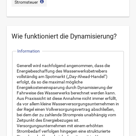
Stromsteuer
Wie funktioniert die Dynamisierung?
Information
Generell wird nachfolgend angenommen, dass die
Energiebeschaffung des Wasserwerksbetreibers
vollständig am Spotmarkt („Day-Ahead-Handel“)
erfolgt, da so die maximal mögliche
Energiekosteneinsparung durch Dynamisierung der
Fahrweise des Wasserwerks berechnet werden kann.
Aus Praxissicht ist diese Annahme nicht immer erfüllt,
da vor allem kleine Wasserversorgungsunternehmen in
der Regel einen Vollversorgungsvertrag abschließen,
bei dem der zu zahlende Strompreis unabhängig vom
Zeitpunkt des Energiebezuges ist.
Versorgungsunternehmen mit einem erhöhten
Strombedarf verfolgen hingegen eine strukturierte